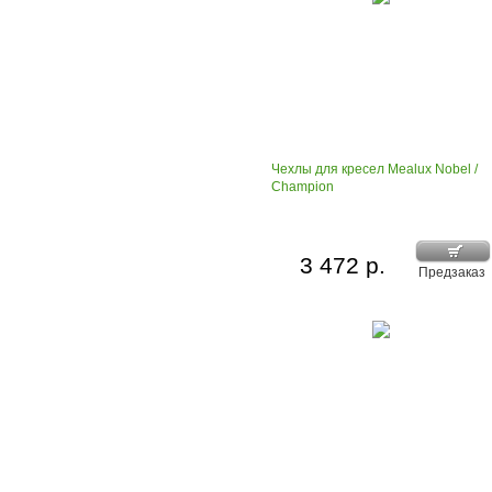
Чехлы для кресел Mealux Nobel /
Champion
3 472 р.
Предзаказ