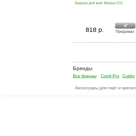
Барьер для книг Mealux 511
818 р.
Предзаказ
Бренды
Все бренды
Comf-Pro
Cubby
Аксессуары для парт и кресел