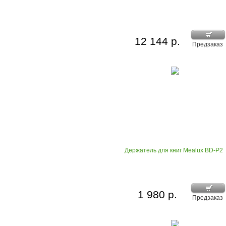
12 144 р.
Предзаказ
Держатель для книг Mealux BD-P2
1 980 р.
Предзаказ