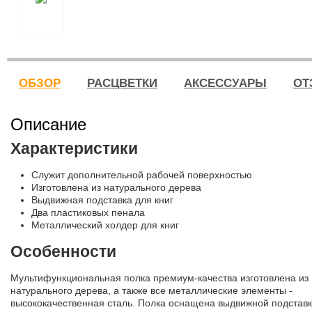
ОБЗОР
РАСЦВЕТКИ
АКСЕССУАРЫ
ОТ
Описание
Характеристики
Служит дополнительной рабочей поверхностью
Изготовлена из натурального дерева
Выдвижная подставка для книг
Два пластиковых пенала
Металлический холдер для книг
Особенности
Мультифункциональная полка премиум-качества изготовлена из
натурального дерева, а также все металлические элементы -
высококачественная сталь. Полка оснащена выдвижной подстав