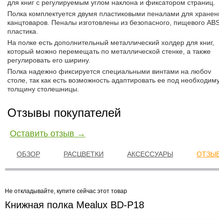
для книг с регулируемым углом наклона и фиксатором страниц.
Полка комплектуется двумя пластиковыми пеналами для хранен
канцтоваров. Пеналы изготовлены из безопасного, пищевого ABS
пластика.
На полке есть дополнительный металлический холдер для книг,
который можно перемещать по металлической стенке, а также
регулировать его ширину.
Полка надежно фиксируется специальными винтами на любоv
столе, так как есть возможность адаптировать ее под необходим
толщину столешницы.
Отзывы покупателей
Оставить отзыв →
ОБЗОР
РАСЦВЕТКИ
АКСЕССУАРЫ
ОТЗЫВ
Не откладывайте, купите сейчас этот товар
Книжная полка Mealux BD-P18