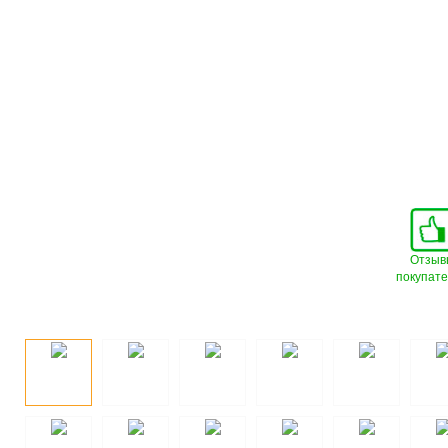
Отзыв
покупат