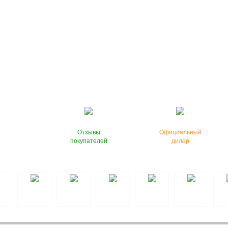
Отзывы
Официальный
покупателей
дилер