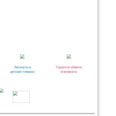
Эксперты в
Гарантия обмена
детских товарах
и возврата