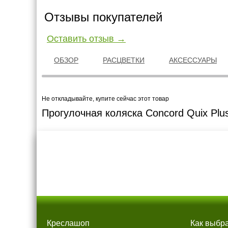
Отзывы покупателей
Оставить отзыв →
ОБЗОР
РАСЦВЕТКИ
АКСЕССУАРЫ
Не откладывайте, купите сейчас этот товар
Прогулочная коляска Concord Quix Plu
Креслашоп
Как выбр