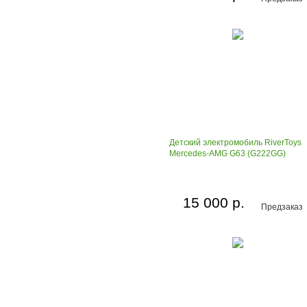
Детский электромобиль RiverToys
Mercedes-AMG G63 (G222GG)
15 000 р.
Предзаказ