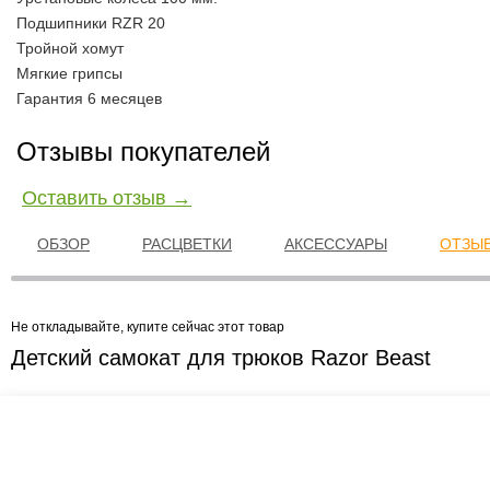
Подшипники RZR 20
Тройной хомут
Мягкие грипсы
Гарантия 6 месяцев
Отзывы покупателей
Оставить отзыв →
ОБЗОР
РАСЦВЕТКИ
АКСЕССУАРЫ
ОТЗЫВ
Не откладывайте, купите сейчас этот товар
Детский самокат для трюков Razor Beast