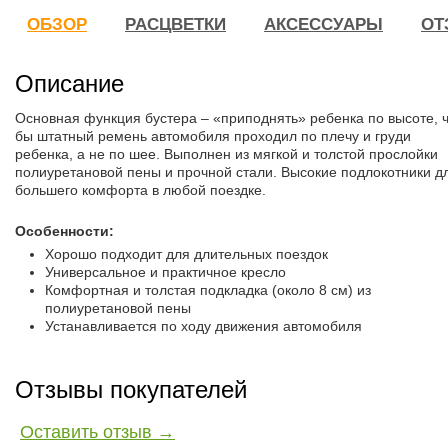
ОБЗОР
РАСЦВЕТКИ
АКСЕССУАРЫ
ОТ
Описание
Основная функция бустера – «приподнять» ребенка по высоте, 
бы штатный ремень автомобиля проходил по плечу и груди
ребенка, а не по шее. Выполнен из мягкой и толстой прослойки
полиуретановой пены и прочной стали. Высокие подлокотники д
большего комфорта в любой поездке.
Особенности:
Хорошо подходит для длительных поездок
Универсальное и практичное кресло
Комфортная и толстая подкладка (около 8 см) из
полиуретановой пены
Устанавливается по ходу движения автомобиля
Отзывы покупателей
Оставить отзыв →