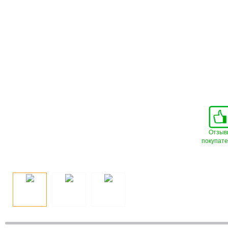
Отзыв
покупат