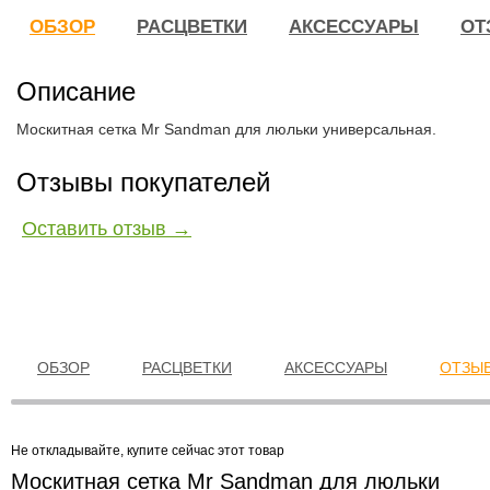
ОБЗОР
РАСЦВЕТКИ
АКСЕССУАРЫ
ОТ
Описание
Москитная сетка Mr Sandman для люльки универсальная.
Отзывы покупателей
Оставить отзыв →
ОБЗОР
РАСЦВЕТКИ
АКСЕССУАРЫ
ОТЗЫВ
Не откладывайте, купите сейчас этот товар
Москитная сетка Mr Sandman для люльки