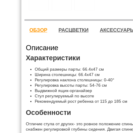
ОБЗОР
РАСЦВЕТКИ
АКСЕССУАР
Описание
Характеристики
Общий размеры парты: 66.4x47 см
Ширина столешницы: 66.4x47 см
Регулировка наклона столешницы: 0-40°
Регулировка высоты парты: 54-76 см
Выдвижной ящик-органайзер
Стул регулируемый по высоте
Рекомендуемый рост ребенка от 115 до 185 см
Особенности
Отличие стула от других- это ровное положение спин
снабжен регулировкой глубины сидения. Двигая спинк