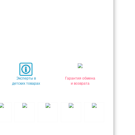
Эксперты в
Гарантия обмена
детских товарах
и возврата