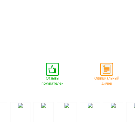
Отзывы
Официальный
покупателей
дилер