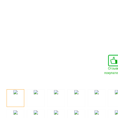
Отзыв
покупат