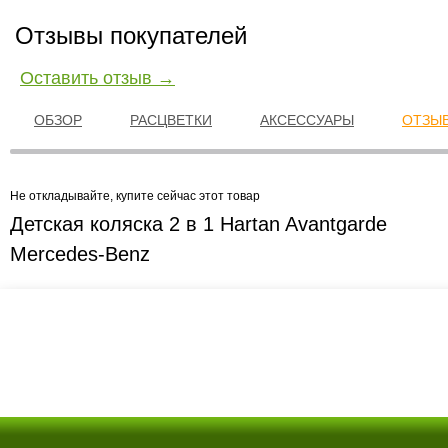
Отзывы покупателей
Оставить отзыв →
ОБЗОР
РАСЦВЕТКИ
АКСЕССУАРЫ
ОТЗЫВ
Не откладывайте, купите сейчас этот товар
Детская коляска 2 в 1 Hartan Avantgarde
Mercedes-Benz