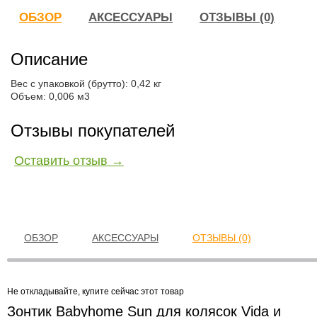
ОБЗОР
АКСЕССУАРЫ
ОТЗЫВЫ (0)
Описание
Вес с упаковкой (брутто): 0,42 кг
Объем: 0,006 м3
Отзывы покупателей
Оставить отзыв →
ОБЗОР
АКСЕССУАРЫ
ОТЗЫВЫ (0)
Не откладывайте, купите сейчас этот товар
Зонтик Babyhome Sun для колясок Vida и