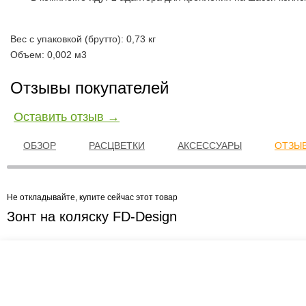
Вес с упаковкой (брутто): 0,73 кг
Объем: 0,002 м3
Отзывы покупателей
Оставить отзыв →
ОБЗОР
РАСЦВЕТКИ
АКСЕССУАРЫ
ОТЗЫВ
Не откладывайте, купите сейчас этот товар
Зонт на коляску FD-Design