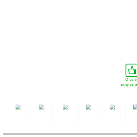
Отзыв
покупат