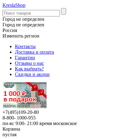
KreslaShop
Город не определен
Город не определен
Россия
Изменить регион
Контакты
Доставка и оплата
Гарантии
Отзывы о нас
Как выбрать?
Скидки и акции
+7(495)109-20-80
8-800- 1000-955
пн-вс 9:00- 21:00
время московское
Корзина
пустая