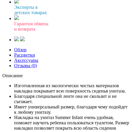
Эксперты в
детских товарах
Гарантия обмена
и возврата
Обзор
Расцветки
Аксессуары
Отзывы (0)
Описание
Изготовленная из экологически чистых материалов
накладка покрывает всю поверхность сиденья унитаза.
Благодаря специальной ленте она не скользит и не
съезжает.
Имеет универсальный размер, благодаря чему подойдет
к любому унитазу.
Накладка на унитаз Summer Infant очень удобная,
поможет научить ребенка пользоваться туалетом. Размер
накладки позволяет покрыть всю область сидения