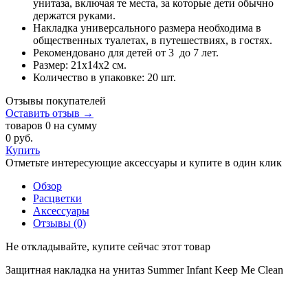
унитаза, включая те места, за которые дети обычно
держатся руками.
Накладка универсального размера необходима в
общественных туалетах, в путешествиях, в гостях.
Рекомендовано для детей от 3 до 7 лет.
Размер: 21х14х2 см.
Количество в упаковке: 20 шт.
Отзывы покупателей
Оставить отзыв →
товаров 0 на сумму
0 руб.
Купить
Отметьте интересующие аксессуары и купите в один клик
Обзор
Расцветки
Аксессуары
Отзывы (0)
Не откладывайте, купите сейчас этот товар
Защитная накладка на унитаз Summer Infant Keep Me Clean