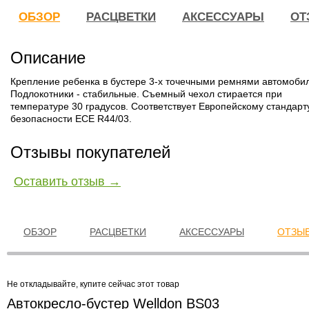
ОБЗОР
РАСЦВЕТКИ
АКСЕССУАРЫ
ОТ
Описание
Крепление ребенка в бустере 3-х точечными ремнями автомоби
Подлокотники - стабильные. Съемный чехол стирается при
температуре 30 градусов. Соответствует Европейскому стандарт
безопасности ЕСЕ R44/03.
Отзывы покупателей
Оставить отзыв →
ОБЗОР
РАСЦВЕТКИ
АКСЕССУАРЫ
ОТЗЫВ
Не откладывайте, купите сейчас этот товар
Автокресло-бустер Welldon BS03