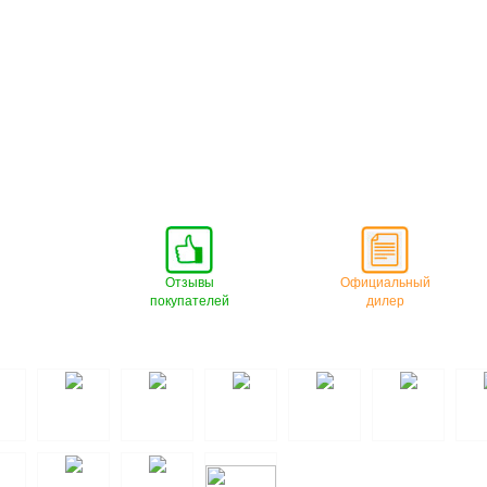
Отзывы
Официальный
покупателей
дилер