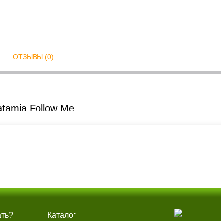
ОТЗЫВЫ (0)
tamia Follow Me
ать?
Каталог