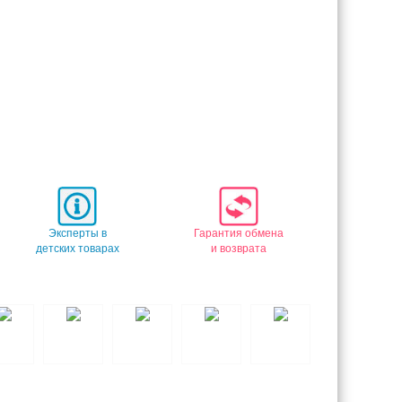
Эксперты в
Гарантия обмена
детских товарах
и возврата