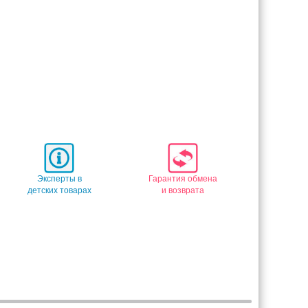
Эксперты в
Гарантия обмена
детских товарах
и возврата