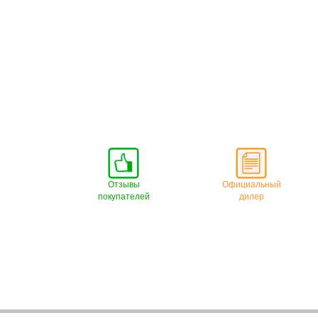
Отзывы
Официальный
покупателей
дилер