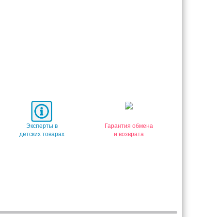
Эксперты в
Гарантия обмена
детских товарах
и возврата