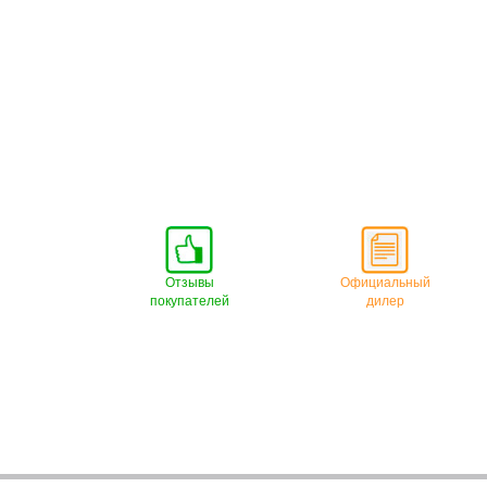
Отзывы
Официальный
покупателей
дилер