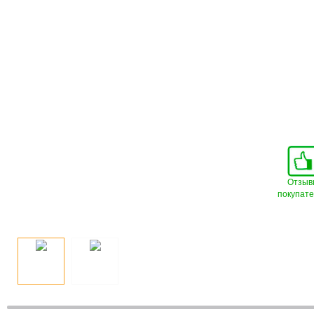
Отзыв
покупат