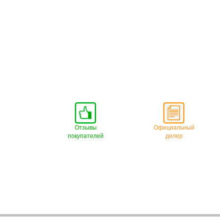
Отзывы
Официальный
покупателей
дилер