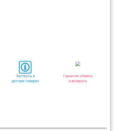
Эксперты в
Гарантия обмена
детских товарах
и возврата