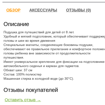
ОБЗОР
АКСЕССУАРЫ
ОТЗЫВЫ (0)
Описание
Подушка для путешествий для детей от 8 лет.
Удобный и мягкий подголовник, который обеспечивает поддержк
головы и шеи во время движения
Специальные магниты, соединяющие боковины подушки,
обеспечивают ее правильное прилегание и комфортное положе
головы ребенка вне зависимости от продолжительности
путешествия.
Имеет универсальное крепление для фиксации на подголовнике
автомобильного сиденья и карман для гаджетов.
Обхват шеи: 37 см
Состав: 100% полиэстер
Машинная стирка в холодной воде (до 30°C).
Отзывы покупателей
Оставить отзыв →