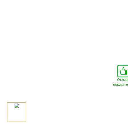
Отзыв
покупат