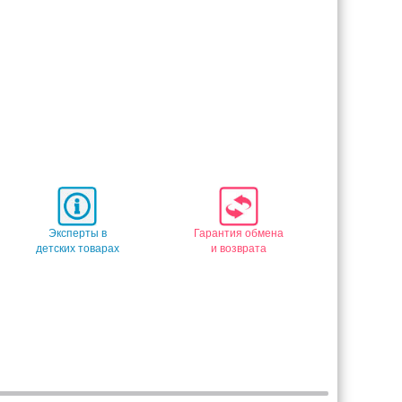
Эксперты в
Гарантия обмена
детских товарах
и возврата