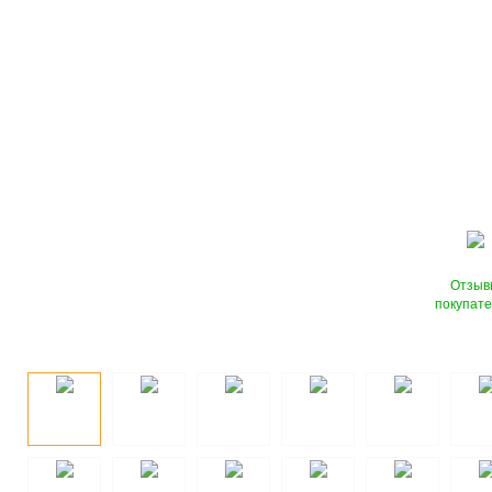
Отзыв
покупат