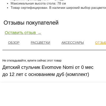
Максимальная высота стола: 78 см
Товар сертифицирован. В наличии широкий выбор расцвето
Отзывы покупателей
Оставить отзыв →
ОБЗОР
РАСЦВЕТКИ
АКСЕССУАРЫ
ОТЗЫВ
Не откладывайте, купите сейчас этот товар
Детский стульчик Evomove Nomi от 0 мес
до 12 лет с основанием дуб (комплект)