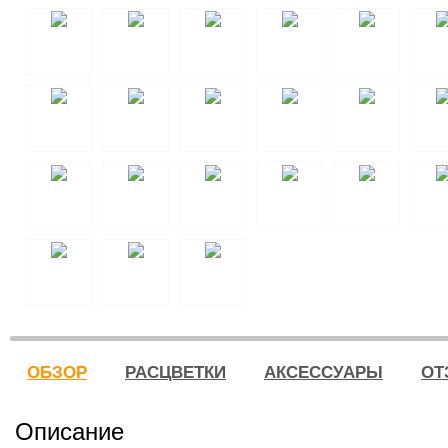
ОБЗОР
РАСЦВЕТКИ
АКСЕССУАРЫ
ОТ
Описание