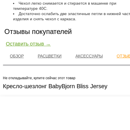
Чехол легко снимается и стирается в машинке при
температуре 40С.
Достаточно ослабить две эластичные петли в нижней час
изделия и снять чехол с каркаса.
Отзывы покупателей
Оставить отзыв →
ОБЗОР
РАСЦВЕТКИ
АКСЕССУАРЫ
ОТЗЫВ
Не откладывайте, купите сейчас этот товар
Кресло-шезлонг BabyBjorn Bliss Jersey