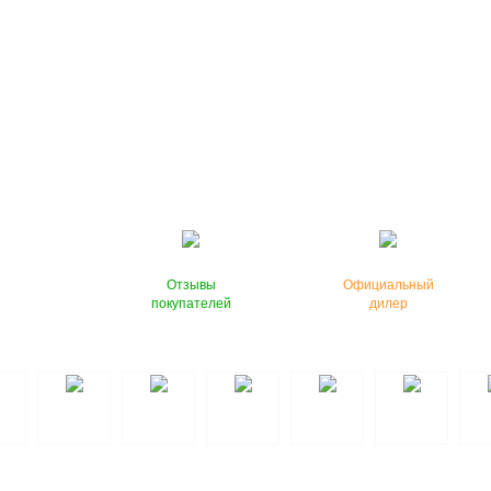
Отзывы
Официальный
покупателей
дилер