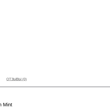
ОТЗЫВЫ (0)
n Mint