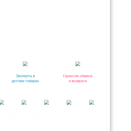
Эксперты в
Гарантия обмена
детских товарах
и возврата