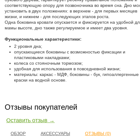
соответствующую опору для позвоночника во время сна. Дно мо
установить в двух положениях: в верхнем - для первых месяцев
жизни, и нижнем - для последующих этапов роста.
Одна боковина кровати опускается и фиксируется на удобной дл
мамы высоте, дно также регулируемое и имеет два уровня.
Функциональные характеристики:
2 уровня дна;
опускающиеся боковины с возможностью фиксации и
пластиковыми накладками;
колеса со стояночным тормозом;
удобная для использования в повседневной жизни;
материалы: каркас - МДФ, боковины - бук, гипоаллергенные
краски на водной основе.
Отзывы покупателей
Оставить отзыв →
ОБЗОР
АКСЕССУАРЫ
ОТЗЫВЫ (0)