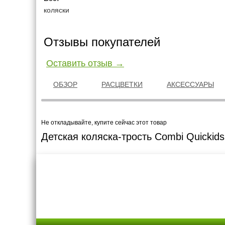
коляски
Отзывы покупателей
Оставить отзыв →
ОБЗОР
РАСЦВЕТКИ
АКСЕССУАРЫ
Не откладывайте, купите сейчас этот товар
Детская коляска-трость Combi Quickid