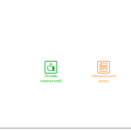
Отзывы
Официальный
покупателей
дилер