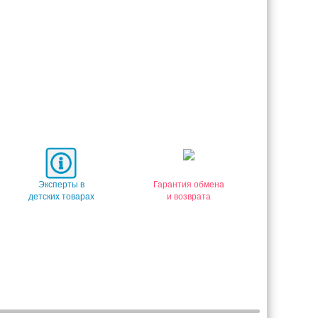
Эксперты в
Гарантия обмена
детских товарах
и возврата