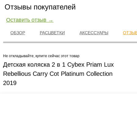
Отзывы покупателей
Оставить отзыв →
ОБЗОР
РАСЦВЕТКИ
АКСЕССУАРЫ
ОТЗЫВ
Не откладывайте, купите сейчас этот товар
Детская коляска 2 в 1 Cybex Priam Lux
Rebellious Carry Cot Platinum Collection
2019