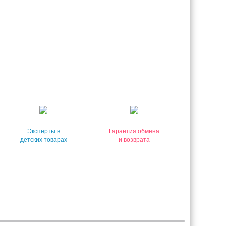
Эксперты в
Гарантия обмена
детских товарах
и возврата