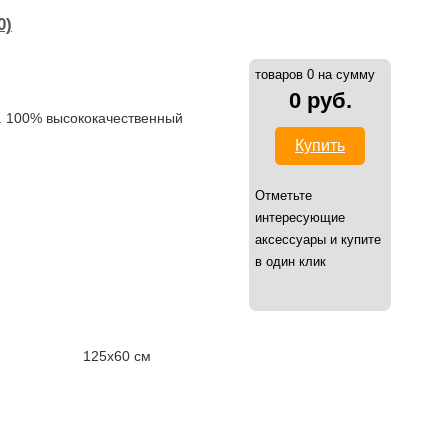
0)
товаров 0 на сумму
0 руб.
. 100% высококачественный
Купить
Отметьте
интересующие
аксессуары и купите
в один клик
125х60 см