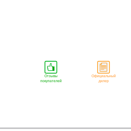
Отзывы
Официальный
покупателей
дилер