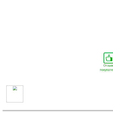
Отзыв
покупат