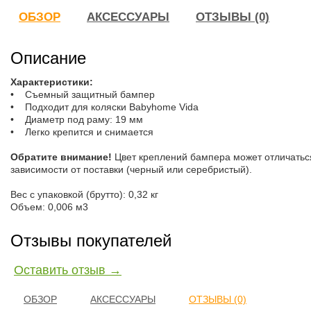
ОБЗОР
АКСЕССУАРЫ
ОТЗЫВЫ (0)
Описание
Характеристики:
• Съемный защитный бампер
• Подходит для коляски Babyhome Vida
• Диаметр под раму: 19 мм
• Легко крепится и снимается
Обратите внимание!
Цвет креплений бампера может отличатьс
зависимости от поставки (черный или серебристый).
Вес с упаковкой (брутто): 0,32 кг
Объем: 0,006 м3
Отзывы покупателей
Оставить отзыв →
ОБЗОР
АКСЕССУАРЫ
ОТЗЫВЫ (0)