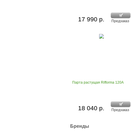
17 990 р.
Предзаказ
Парта растущая Rifforma 120A
18 040 р.
Предзаказ
Бренды