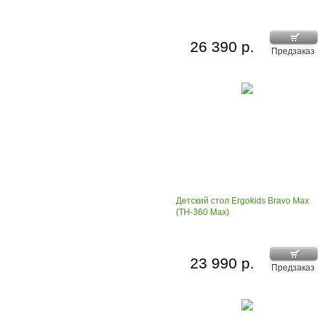
26 390 р.
Предзаказ
Детский стол Ergokids Bravo Max
(TH-360 Max)
23 990 р.
Предзаказ