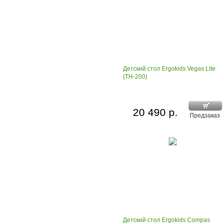
Детский стол Ergokids Vegas Lite
(TH-200)
20 490 р.
Предзаказ
Детский стол Ergokids Compas