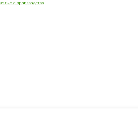
снятые с производства