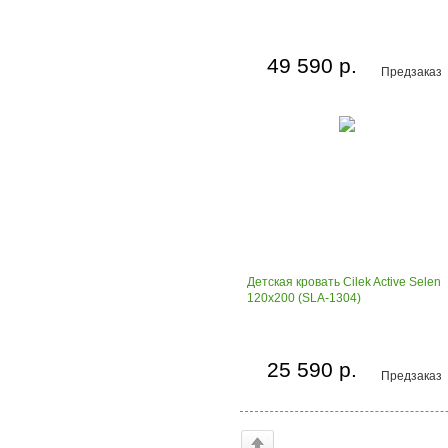
49 590 р.
Предзаказ
Детская кровать Cilek Active Selen
120x200 (SLA-1304)
25 590 р.
Предзаказ