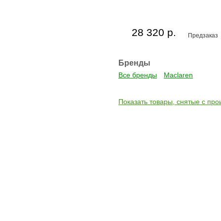
28 320 р.
Предзаказ
Бренды
Все бренды
Maclaren
Показать товары, снятые с про