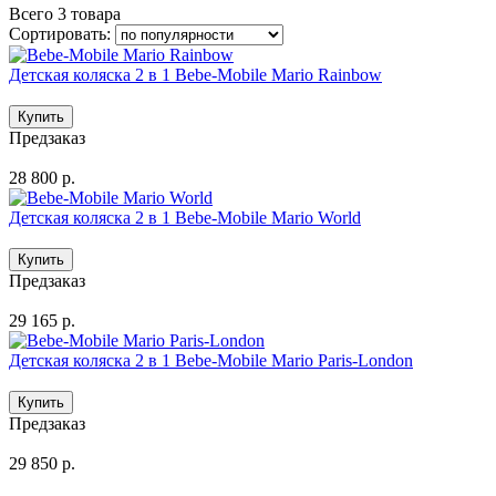
Всего 3 товара
Сортировать:
Детская коляска 2 в 1 Bebe-Mobile Mario Rainbow
Предзаказ
28 800 р.
Детская коляска 2 в 1 Bebe-Mobile Mario World
Предзаказ
29 165 р.
Детская коляска 2 в 1 Bebe-Mobile Mario Paris-London
Предзаказ
29 850 р.