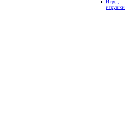
Игры,
игрушки