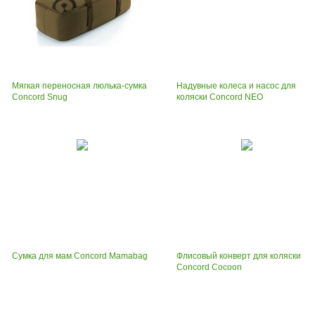
Мягкая переносная люлька-сумка
Надувные колеса и насос для
Concord Snug
коляски Concord NEO
Сумка для мам Concord Mamabag
Флисовый конверт для коляски
Concord Cocoon