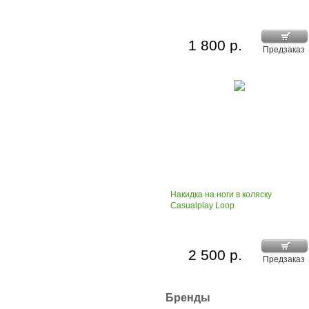
1 800 р.
Предзаказ
Накидка на ноги в коляску
Casualplay Loop
2 500 р.
Предзаказ
Бренды