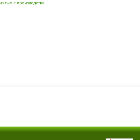
снятые с производства