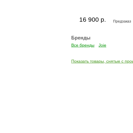
16 900 р.
Предзаказ
Бренды
Все бренды
Joie
Показать товары, снятые с про