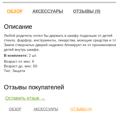
ОБЗОР
АКСЕССУАРЫ
ОТЗЫВЫ (0)
Описание
Любой родитель хотел бы держать в шкафу подальше от детей
стекло, фарфор, инструменты, лекарства, моющие средства и т.п
Замок створчатых дверей надежно блокирует их от проникновен
детей внутрь шкафа.
В комплекте:
2 шт.
Возраст от, мес: 6
Возраст до, мес: 60
Тип: Защита
Отзывы покупателей
Оставить отзыв →
ОБЗОР
АКСЕССУАРЫ
ОТЗЫВЫ (0)