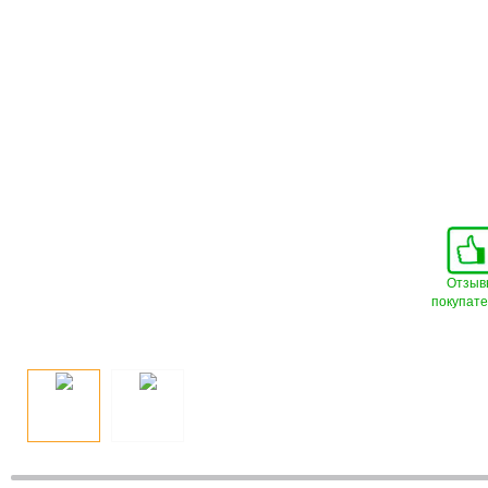
Отзыв
покупат