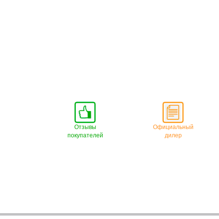
Отзывы
Официальный
покупателей
дилер