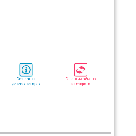
Эксперты в
Гарантия обмена
детских товарах
и возврата