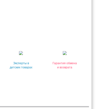
Эксперты в
Гарантия обмена
детских товарах
и возврата