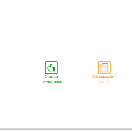
Отзывы
Официальный
покупателей
дилер