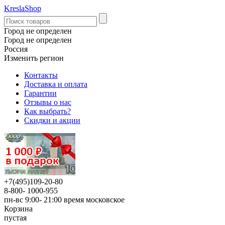
KreslaShop
Город не определен
Город не определен
Россия
Изменить регион
Контакты
Доставка и оплата
Гарантии
Отзывы о нас
Как выбрать?
Скидки и акции
+7(495)109-20-80
8-800- 1000-955
пн-вс 9:00- 21:00
время московское
Корзина
пустая