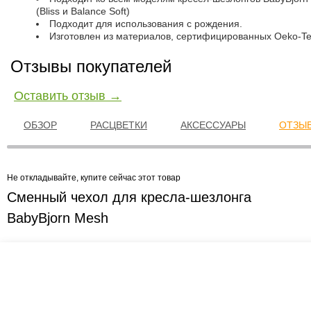
(Bliss и Balance Soft)
Подходит для использования с рождения.
Изготовлен из материалов, сертифицированных Oeko-Te
Отзывы покупателей
Оставить отзыв →
ОБЗОР
РАСЦВЕТКИ
АКСЕССУАРЫ
ОТЗЫВ
Не откладывайте, купите сейчас этот товар
Сменный чехол для кресла-шезлонга
BabyBjorn Mesh