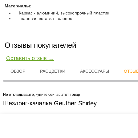
Материалы
:
Каркас - алюминий, высокопрочный пластик
Тканевая вставка - хлопок
Отзывы покупателей
Оставить отзыв →
ОБЗОР
РАСЦВЕТКИ
АКСЕССУАРЫ
ОТЗЫВ
Не откладывайте, купите сейчас этот товар
Шезлонг-качалка Geuther Shirley