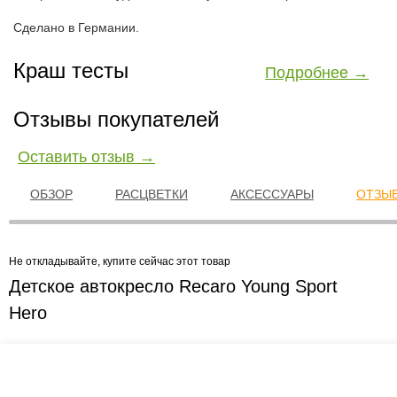
Сделано в Германии.
Краш тесты
Подробнее →
Отзывы покупателей
Оставить отзыв →
ОБЗОР
РАСЦВЕТКИ
АКСЕССУАРЫ
ОТЗЫВ
Не откладывайте, купите сейчас этот товар
Детское автокресло Recaro Young Sport
Hero