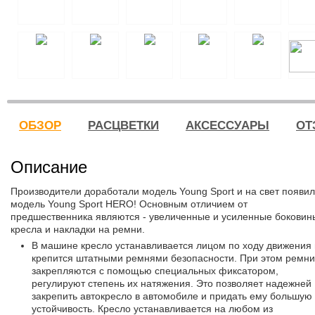
ОБЗОР
РАСЦВЕТКИ
АКСЕССУАРЫ
ОТ
Описание
Производители доработали модель Young Sport и на свет появи
модель Young Sport HERO! Основным отличием от
предшественника являются - увеличенные и усиленные боковин
кресла и накладки на ремни.
В машине кресло устанавливается лицом по ходу движения 
крепится штатными ремнями безопасности. При этом ремни
закрепляются с помощью специальных фиксатором,
регулируют степень их натяжения. Это позволяет надежней
закрепить автокресло в автомобиле и придать ему большую
устойчивость. Кресло устанавливается на любом из