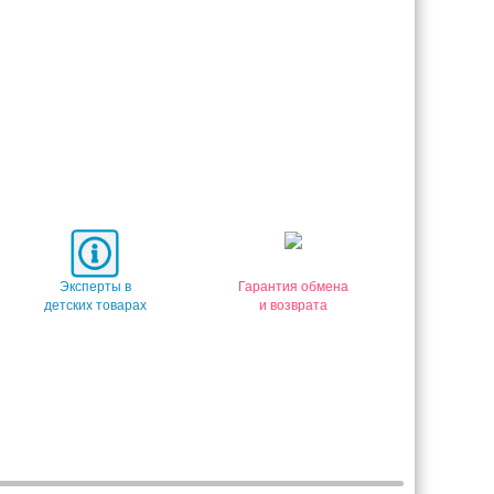
Эксперты в
Гарантия обмена
детских товарах
и возврата