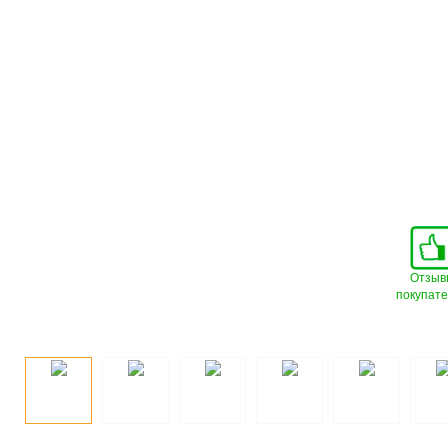
Отзыв
покупат