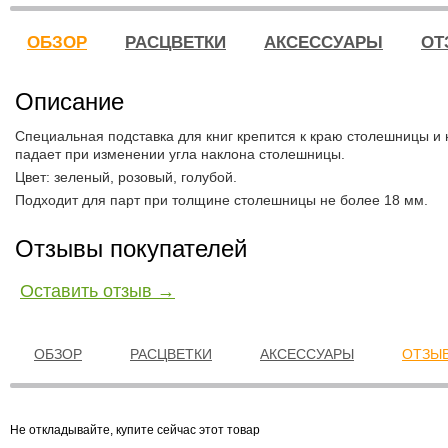
ОБЗОР
РАСЦВЕТКИ
АКСЕССУАРЫ
ОТ
Описание
Специальная подставка для книг крепится к краю столешницы и 
падает при изменении угла наклона столешницы.
Цвет: зеленый, розовый, голубой.
Подходит для парт при толщине столешницы не более 18 мм.
Отзывы покупателей
Оставить отзыв →
ОБЗОР
РАСЦВЕТКИ
АКСЕССУАРЫ
ОТЗЫВ
Не откладывайте, купите сейчас этот товар